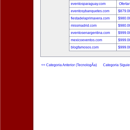
eventosparaguay.com
Ofertar
eventosybanquetes.com
$879.
fiestadelaprimavera.com
$980.
missmadrid.com
$980.
eventosenargentina.com
$999.
mexicoeventos.com
$999.
blogfamosos.com
$999.
<< Categoria Anterior (TecnologÃ­a)
Categoria Siguie