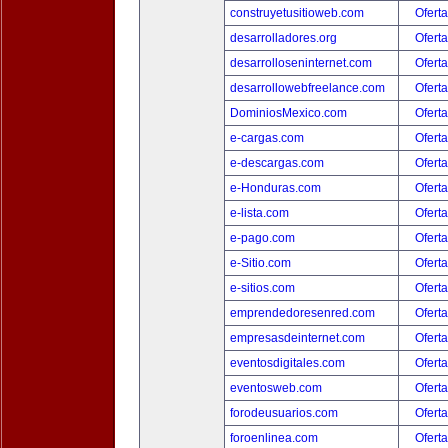
construyetusitioweb.com
Oferta
desarrolladores.org
Oferta
desarrolloseninternet.com
Oferta
desarrollowebfreelance.com
Oferta
DominiosMexico.com
Oferta
e-cargas.com
Oferta
e-descargas.com
Oferta
e-Honduras.com
Oferta
e-lista.com
Oferta
e-pago.com
Oferta
e-Sitio.com
Oferta
e-sitios.com
Oferta
emprendedoresenred.com
Oferta
empresasdeinternet.com
Oferta
eventosdigitales.com
Oferta
eventosweb.com
Oferta
forodeusuarios.com
Oferta
foroenlinea.com
Oferta