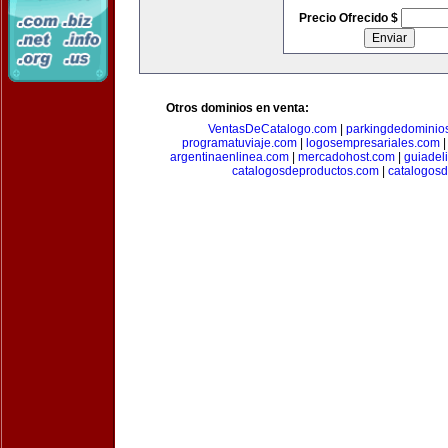
Precio Ofrecido $
Otros dominios en venta:
VentasDeCatalogo.com
|
parkingdedominio
programatuviaje.com
|
logosempresariales.com
argentinaenlinea.com
|
mercadohost.com
|
guiadel
catalogosdeproductos.com
|
catalogos