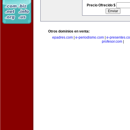
Precio Ofrecido $
Otros dominios en venta:
epadres.com
|
e-periodismo.com
|
e-presentes.c
profesor.com
|