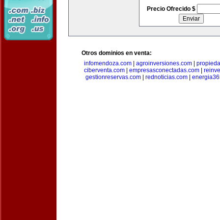
Precio Ofrecido $
Otros dominios en venta:
infomendoza.com
|
agroinversiones.com
|
propied
ciberventa.com
|
empresasconectadas.com
|
reinve
gestionreservas.com
|
rednoticias.com
|
energia36