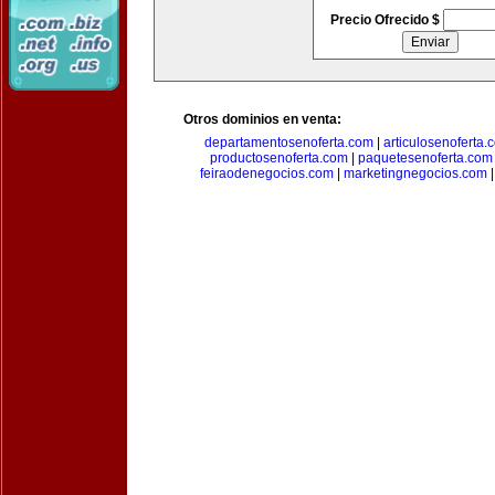
Precio Ofrecido $
Otros dominios en venta:
departamentosenoferta.com
|
articulosenoferta.
productosenoferta.com
|
paquetesenoferta.com
feiraodenegocios.com
|
marketingnegocios.com