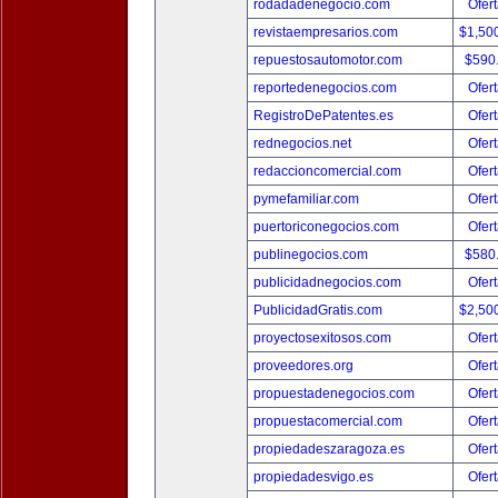
rodadadenegocio.com
Ofert
revistaempresarios.com
$1,50
repuestosautomotor.com
$590
reportedenegocios.com
Ofert
RegistroDePatentes.es
Ofert
rednegocios.net
Ofert
redaccioncomercial.com
Ofert
pymefamiliar.com
Ofert
puertoriconegocios.com
Ofert
publinegocios.com
$580
publicidadnegocios.com
Ofert
PublicidadGratis.com
$2,50
proyectosexitosos.com
Ofert
proveedores.org
Ofert
propuestadenegocios.com
Ofert
propuestacomercial.com
Ofert
propiedadeszaragoza.es
Ofert
propiedadesvigo.es
Ofert