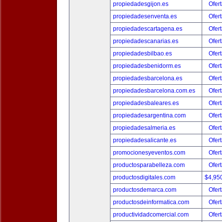
propiedadesgijon.es
Ofert
propiedadesenventa.es
Ofert
propiedadescartagena.es
Ofert
propiedadescanarias.es
Ofert
propiedadesbilbao.es
Ofert
propiedadesbenidorm.es
Ofert
propiedadesbarcelona.es
Ofert
propiedadesbarcelona.com.es
Ofert
propiedadesbaleares.es
Ofert
propiedadesargentina.com
Ofert
propiedadesalmeria.es
Ofert
propiedadesalicante.es
Ofert
promocionesyeventos.com
Ofert
productosparabelleza.com
Ofert
productosdigitales.com
$4,95
productosdemarca.com
Ofert
productosdeinformatica.com
Ofert
productividadcomercial.com
Ofert