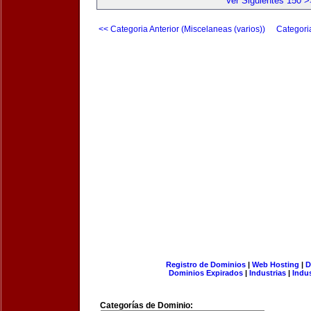
Ver Siguientes 150 >
<< Categoria Anterior (Miscelaneas (varios))
Categori
Registro de Dominios
|
Web Hosting
|
D
Dominios Expirados
|
Industrias
|
Indu
Categorías de Dominio: