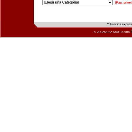
[Pág. princi
** Precios expre
© 2002/2022 Solo10.com