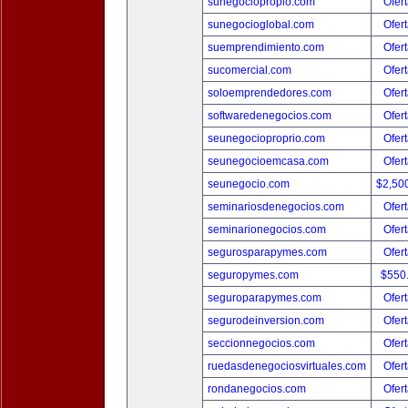
sunegociopropio.com
Ofert
sunegocioglobal.com
Ofert
suemprendimiento.com
Ofert
sucomercial.com
Ofert
soloemprendedores.com
Ofert
softwaredenegocios.com
Ofert
seunegocioproprio.com
Ofert
seunegocioemcasa.com
Ofert
seunegocio.com
$2,50
seminariosdenegocios.com
Ofert
seminarionegocios.com
Ofert
segurosparapymes.com
Ofert
seguropymes.com
$550
seguroparapymes.com
Ofert
segurodeinversion.com
Ofert
seccionnegocios.com
Ofert
ruedasdenegociosvirtuales.com
Ofert
rondanegocios.com
Ofert