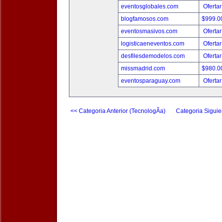
eventosglobales.com
Ofertar
blogfamosos.com
$999.
eventosmasivos.com
Ofertar
logisticaeneventos.com
Ofertar
desfilesdemodelos.com
Ofertar
missmadrid.com
$980.
eventosparaguay.com
Ofertar
<< Categoria Anterior (TecnologÃ­a)
Categoria Siguie