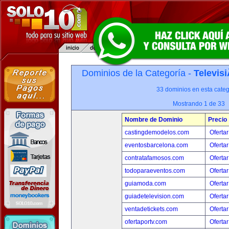
Dominios de la Categoría -
Televis
33 dominios en esta categ
Mostrando 1 de 33
Nombre de Dominio
Precio
castingdemodelos.com
Ofertar
eventosbarcelona.com
Ofertar
contratafamosos.com
Ofertar
todoparaeventos.com
Ofertar
guiamoda.com
Ofertar
guiadetelevision.com
Ofertar
ventadetickets.com
Ofertar
ofertaportv.com
Ofertar