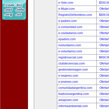
e-Voto.com
$550.0
e-Mujer.com
Ofertar
RegistroDeNombres.com
$600.0
e-padres.com
Ofertar
e-comunidad.com
Ofertar
e-ciudadanos.com
Ofertar
epadres.com
Ofertar
evoluntarios.com
Ofertar
e-voluntarios.com
Ofertar
registrosocial.com
$650.0
clubdeciencias.com
Ofertar
gestiondeimagen.com
Ofertar
e-mujeres.com
Ofertar
e-jovenes.com
Ofertar
comunidadargentina.com
Ofertar
tradicionargentina.com
Ofertar
areajoven.com
Ofertar
informeambiental.com
Ofertar